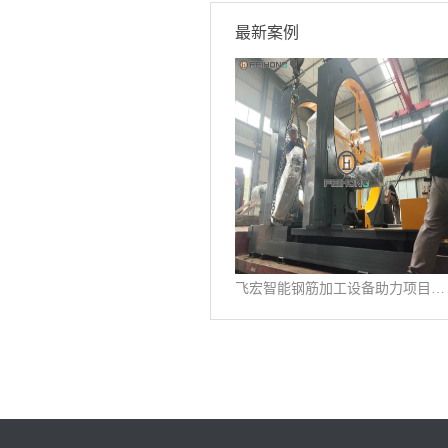
最新案例
飞宏智能钢筋加工设备助力项目施工建设