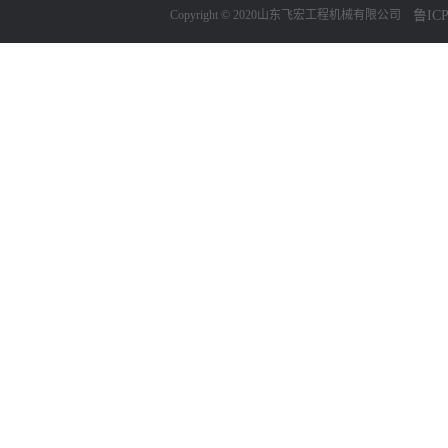
Copyright © 2020山东飞宏工程机械有限公司
鲁ICP