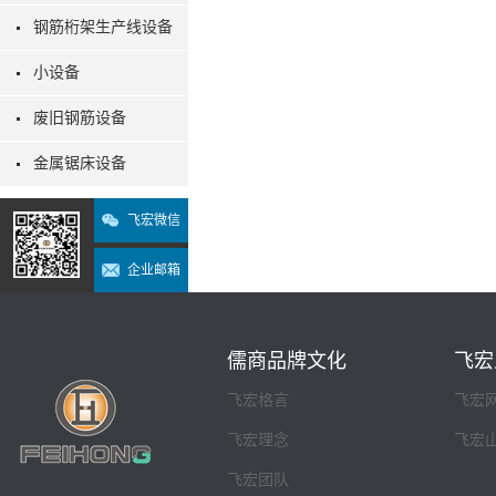
钢筋桁架生产线设备
小设备
废旧钢筋设备
金属锯床设备
飞宏微信
企业邮箱
儒商品牌文化
飞宏
飞宏格言
飞宏
飞宏理念
飞宏
飞宏团队