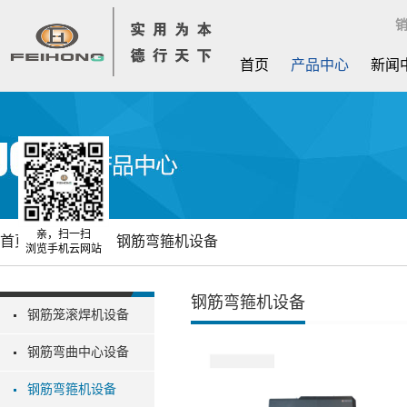
销
首页
产品中心
新闻
亲，扫一扫
首页
产品中心
钢筋弯箍机设备
浏览手机云网站
钢筋弯箍机设备
钢筋笼滚焊机设备
钢筋弯曲中心设备
钢筋弯箍机设备