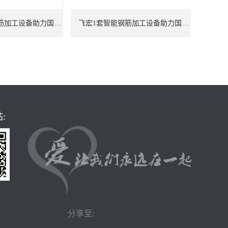
飞宏2套智能钢筋加工设备助力国际施工项目建设
飞宏1套智能钢筋加工设备助力国际施工项目建设
:
分享至: