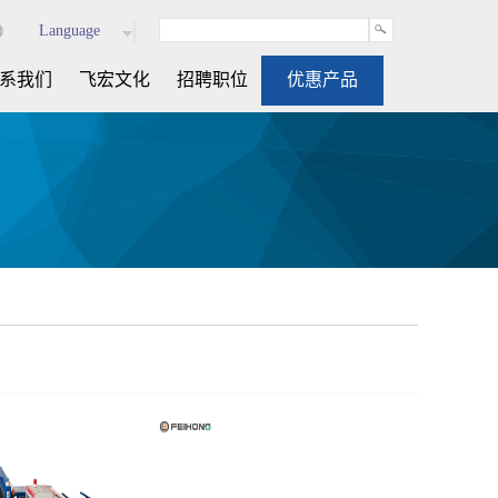
Language
系我们
飞宏文化
招聘职位
优惠产品