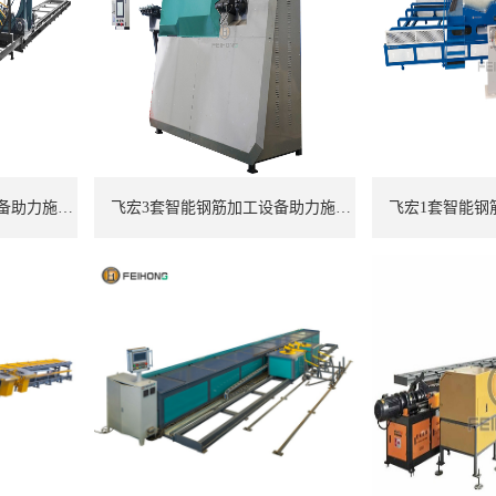
飞宏7套智能钢筋加工设备助力施工项目建设
飞宏3套智能钢筋加工设备助力施工项目建设