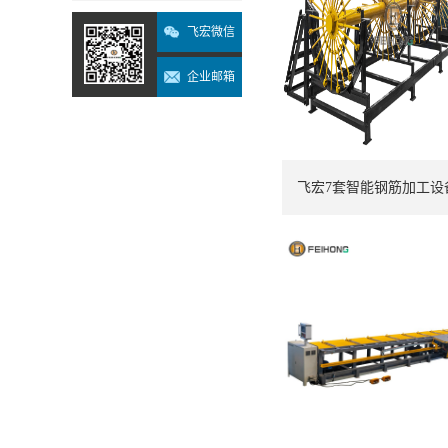
飞宏微信
企业邮箱