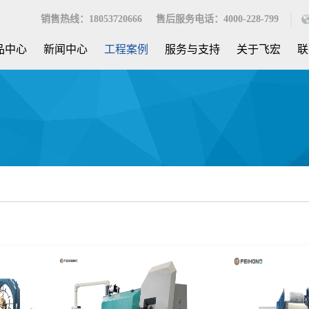
销售热线：18053720666 售后服务电话：4000-228-799
品中心
新闻中心
工程案例
服务与支持
关于飞宏
联