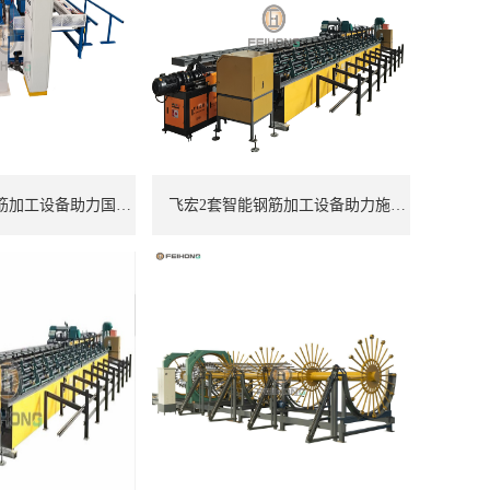
飞宏1套智能钢筋加工设备助力国际施工项目建设
飞宏2套智能钢筋加工设备助力施工项目建设