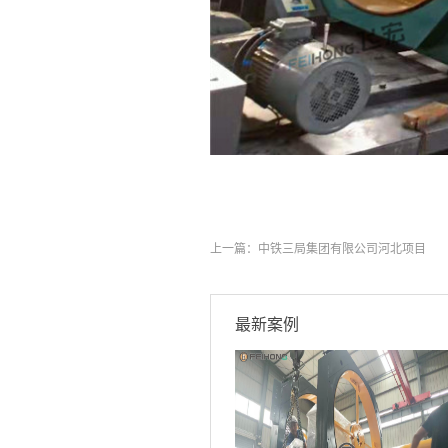
上一篇：
中铁三局集团有限公司河北项目
最新案例