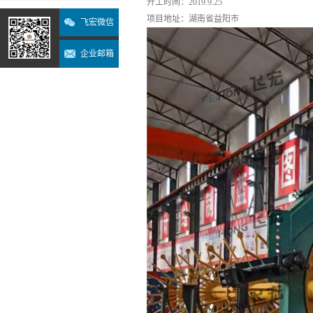
开工时间：2019.9.25
项目地址：湖南省益阳市
飞宏微信
企业邮箱