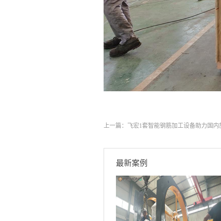
上一篇：
飞宏1套智能钢筋加工设备助力国内
最新案例