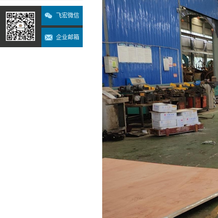
飞宏微信
企业邮箱