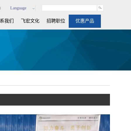
Language
系我们
飞宏文化
招聘职位
优惠产品