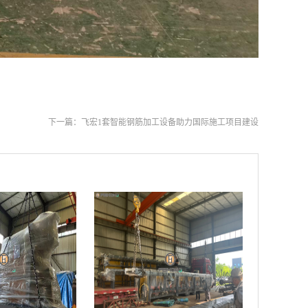
下一篇：
飞宏1套智能钢筋加工设备助力国际施工项目建设