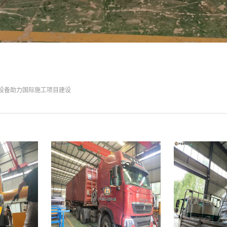
设备助力国际施工项目建设