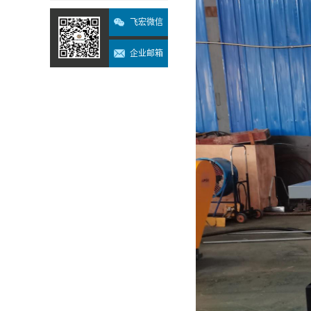
飞宏微信
企业邮箱