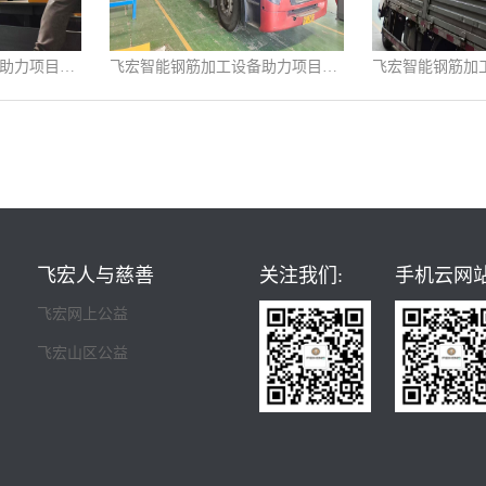
飞宏智能钢筋加工设备助力项目施工建设
飞宏智能钢筋加工设备助力项目施工建设
飞宏人与慈善
关注我们:
手机云网站
飞宏网上公益
飞宏山区公益