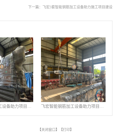
下一篇：
飞宏3套智能钢筋加工设备助力施工项目建设
飞宏智能钢筋加工设备助力项目施工建设
飞宏智能钢筋加工设备助力项目施工建设
【
关闭窗口
】【
打印
】