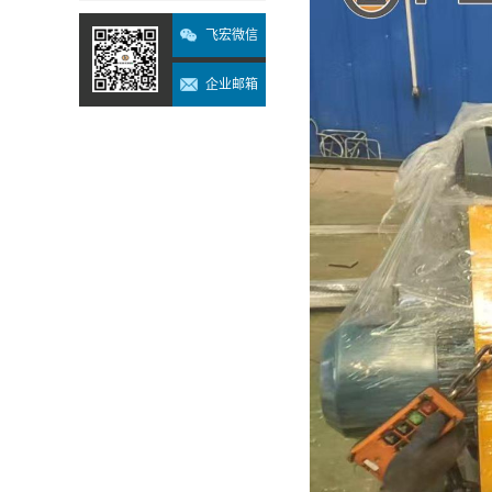
飞宏微信
企业邮箱