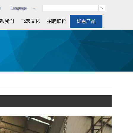
Language
系我们
飞宏文化
招聘职位
优惠产品