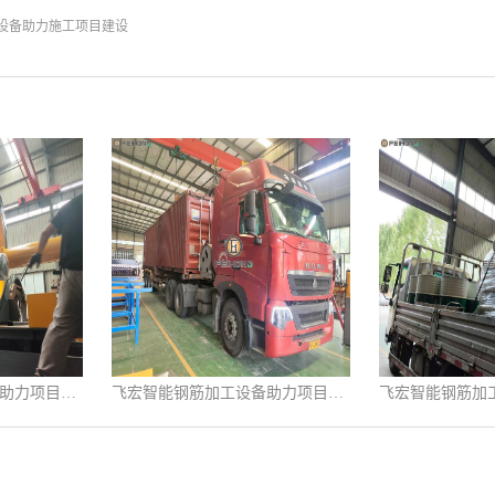
设备助力施工项目建设
飞宏智能钢筋加工设备助力项目施工建设
飞宏智能钢筋加工设备助力项目施工建设