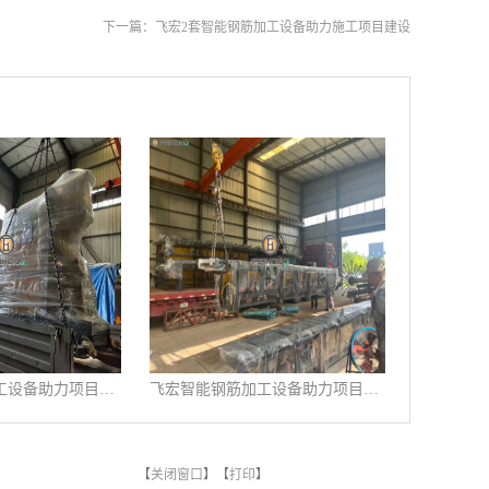
下一篇：
飞宏2套智能钢筋加工设备助力施工项目建设
飞宏智能钢筋加工设备助力项目施工建设
飞宏智能钢筋加工设备助力项目施工建设
【
关闭窗口
】【
打印
】