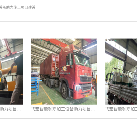
设备助力施工项目建设
飞宏智能钢筋加工设备助力项目施工建设
飞宏智能钢筋加工设备助力项目施工建设