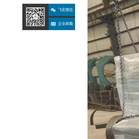
飞宏微信
企业邮箱