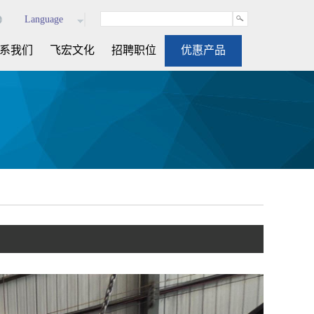
Language
系我们
飞宏文化
招聘职位
优惠产品