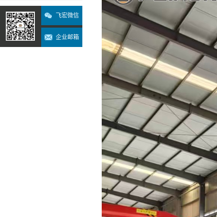
飞宏微信
企业邮箱