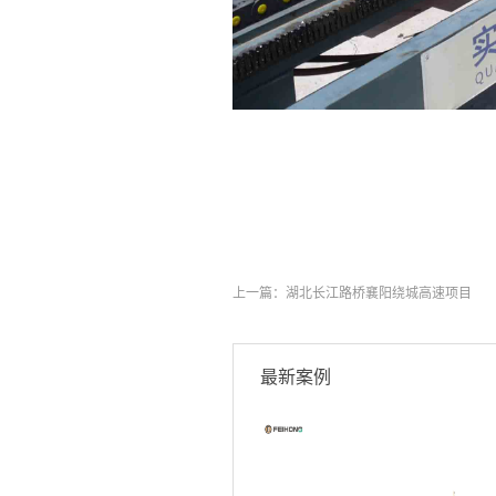
上一篇：
湖北长江路桥襄阳绕城高速项目
最新案例