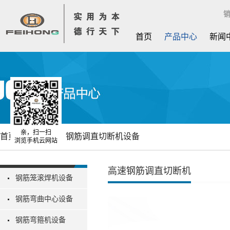
销
首页
产品中心
新闻
亲，扫一扫
首页
产品中心
钢筋调直切断机设备
浏览手机云网站
高速钢筋调直切断机
钢筋笼滚焊机设备
钢筋弯曲中心设备
钢筋弯箍机设备