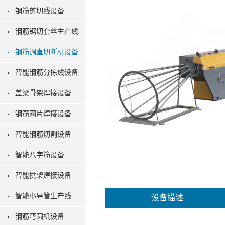
钢筋剪切线设备
钢筋锯切套丝生产线
钢筋调直切断机设备
智能钢筋分拣线设备
盖梁骨架焊接设备
钢筋网片焊接设备
智能钢筋切割设备
智能八字筋设备
智能拱架焊接设备
智能小导管生产线
设备描述
钢筋弯圆机设备