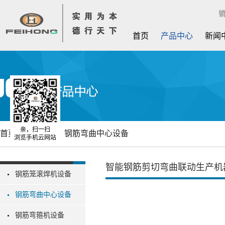
销
首页
产品中心
新闻
亲，扫一扫
首页
产品中心
钢筋弯曲中心设备
浏览手机云网站
智能钢筋剪切弯曲联动生产机
钢筋笼滚焊机设备
钢筋弯曲中心设备
钢筋弯箍机设备