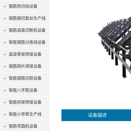
钢筋剪切线设备
钢筋锯切套丝生产线
钢筋调直切断机设备
智能钢筋分拣线设备
盖梁骨架焊接设备
钢筋网片焊接设备
智能钢筋切割设备
智能八字筋设备
智能拱架焊接设备
智能小导管生产线
设备描述
钢筋弯圆机设备