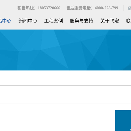
销售热线：18053720666 售后服务电话：4000-228-799
品中心
新闻中心
工程案例
服务与支持
关于飞宏
联