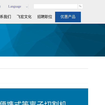
Language
系我们
飞宏文化
招聘职位
优惠产品
便携式等离子切割机