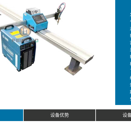
设备优势
设