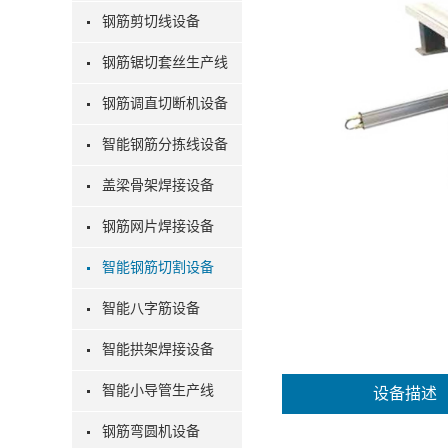
钢筋剪切线设备
钢筋锯切套丝生产线
钢筋调直切断机设备
智能钢筋分拣线设备
盖梁骨架焊接设备
钢筋网片焊接设备
智能钢筋切割设备
智能八字筋设备
智能拱架焊接设备
智能小导管生产线
设备描述
钢筋弯圆机设备