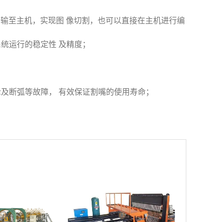
盘传输至主机，实现图 像切割，也可以直接在主机进行编
统运行的稳定性 及精度；
及断弧等故障， 有效保证割嘴的使用寿命；