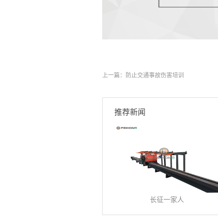
上一篇：
防止交通事故伤害培训
推荐新闻
长征一家人