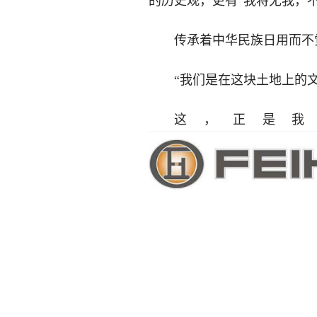
的历史观，更有“我将无我，
传承着中华民族日用而不
“我们是在这块土地上的
这，正是我