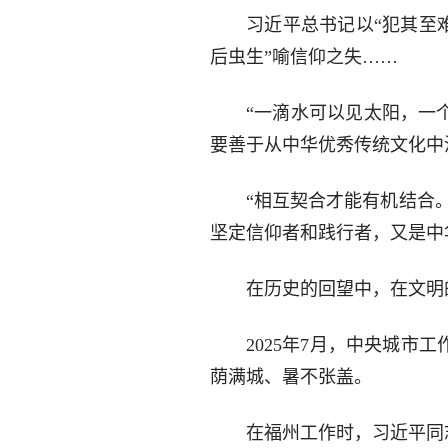
习近平总书记以“犯其至
后虫生”喻信仰之失……
“一滴水可以见太阳，一
要善于从中华优秀传统文化中
“相互契合才能有机结合
坚定信仰者和践行者，又是中
在历史的回望中，在文明
2025年7月，中央城
荫满城、暑不张盖。
在福州工作时，习近平同