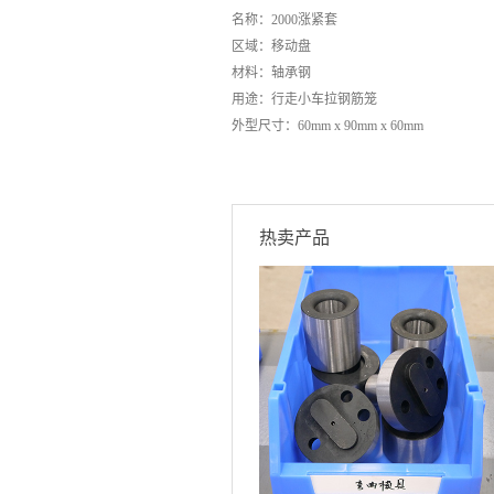
名称：2000涨紧套
区域：移动盘
材料：轴承钢
用途：行走小车拉钢筋笼
外型尺寸：60mm x 90mm x 60mm
热卖产品