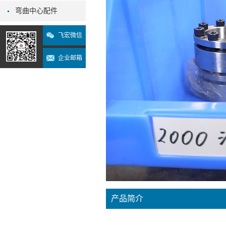
弯曲中心配件
飞宏微信
企业邮箱
产品简介