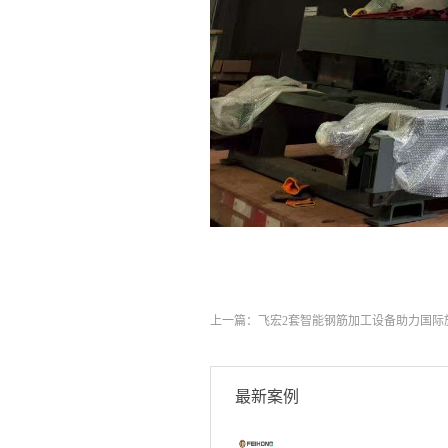
上一篇：
飞宏2套智能钢筋加工设备助力国际
最新案例