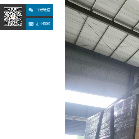
飞宏微信
企业邮箱