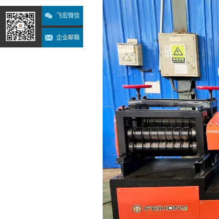
飞宏微信
企业邮箱