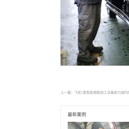
上一篇：
飞宏1套智能钢筋加工设备助力国内
最新案例