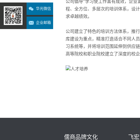
公司倡导“学习使工作富有成效，企业
华光微信
程、全方位、多层次的培训体系，设计
求卓越绩效。
企业邮箱
公司建立了特色的培训方法体系，推行
库建设为重点，精准打造适合不同人员
习系统等，并将培训范围延伸到供应链
高等院校和职业院校建立了深度的校企
儒商品牌文化
飞宏