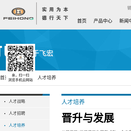
销
首页
产品中心
新闻
亲，扫一扫
首页
招聘职位
人才培养
浏览手机云网站
人才培养
人才战略
人才招聘
晋升与发展
人才培养