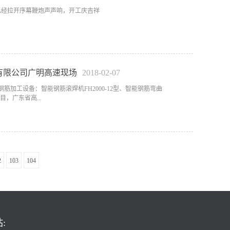
已经拉开序幕鞭炮声声响，开工庆吉祥
有限公司广明高速现场
2018
-
02
-
07
筋加工设备：智能钢筋滚焊机FH2000-12型、智能钢筋弯曲
，广东省高...
2
103
104
: