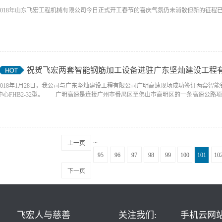
2018年山东飞宏工程机械有限公司今日正式开工春节的喜庆气氛仍未消散但新的征程
祝贺飞宏两套智能钢筋加工设备进驻广东坚灿建设工程
2018年1月28日，我公司与广东坚灿建设工程有限公司广明高速现场成功签订两套智能钢
中心FHB2-32型。 广明高速是连接广州市番禺区至佛山市高明区的一条高速公路项目
...
上一页
95
96
97
98
99
100
101
10
下一页
飞宏人与慈善
关注我们:
手机云网站