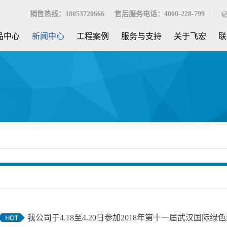
销售热线：18053720666 售后服务电话：4000-228-799
品中心
新闻中心
工程案例
服务与支持
关于飞宏
联
我公司于4.18至4.20日参加2018年第十一届武汉国际