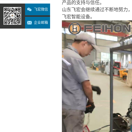
产品的支持与信任。
山东飞宏会继续通过不断地努力
飞宏微信
飞宏智能设备。
企业邮箱