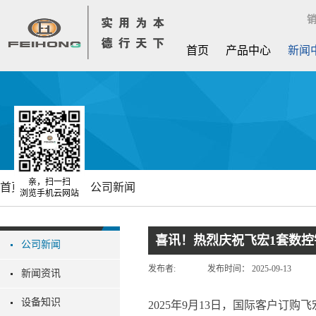
销
首页
产品中心
新闻
亲，扫一扫
首页
新闻中心
公司新闻
浏览手机云网站
喜讯！热烈庆祝飞宏1套数
公司新闻
发布者:
发布时间：
2025-09-13
新闻资讯
设备知识
2025年9月13日，国际客户订