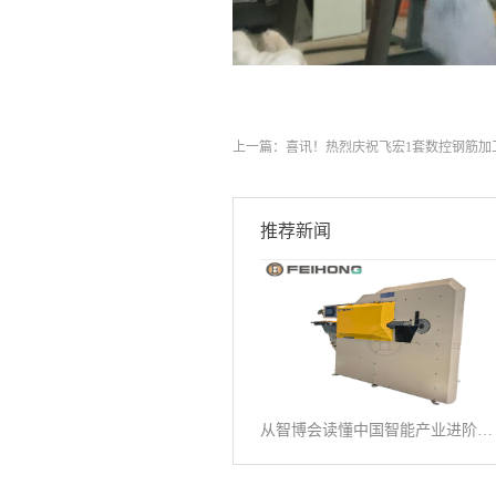
上一篇：
喜讯！热烈庆祝飞宏1套数控钢筋加
推荐新闻
从智博会读懂中国智能产业进阶之路