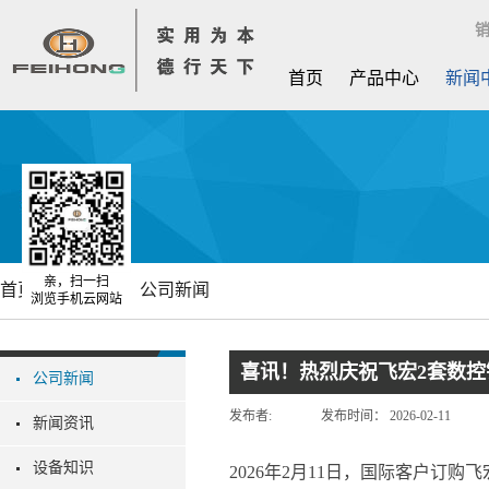
销
首页
产品中心
新闻
亲，扫一扫
首页
新闻中心
公司新闻
浏览手机云网站
喜讯！热烈庆祝飞宏2套数
公司新闻
发布者:
发布时间：
2026-02-11
新闻资讯
设备知识
2026年2月11日，国际客户订