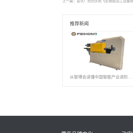
上一篇：
喜讯！热烈庆祝飞宏钢筋加工设备
推荐新闻
从智博会读懂中国智能产业进阶之路