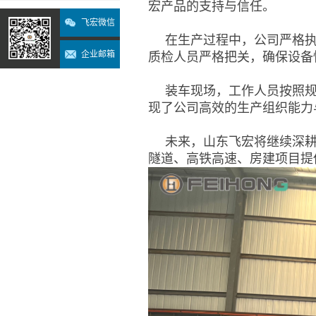
宏产品的支持与信任。
飞宏微信
在生产过程中，公司严格
企业邮箱
质检人员严格把关，确保设备
装车现场，工作人员按照
现了公司高效的生产组织能力
未来，山东飞宏将继续深
隧道、高铁高速、房建项目提