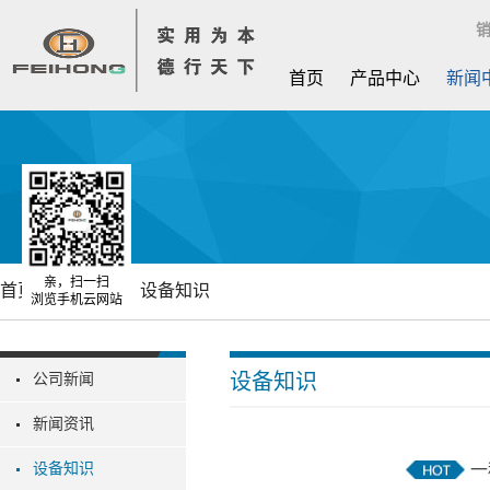
销
首页
产品中心
新闻
亲，扫一扫
首页
新闻中心
设备知识
浏览手机云网站
设备知识
公司新闻
新闻资讯
设备知识
一