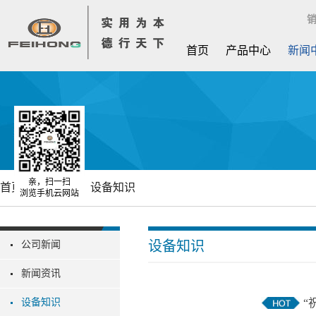
销
首页
产品中心
新闻
亲，扫一扫
首页
新闻中心
设备知识
浏览手机云网站
设备知识
公司新闻
新闻资讯
设备知识
“