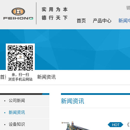
销
首页
产品中心
新闻
亲，扫一扫
首页
新闻中心
新闻资讯
浏览手机云网站
新闻资讯
公司新闻
新闻资讯
设备知识
《