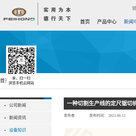
销
首页
产品中心
新闻
亲，扫一扫
首页
新闻中心
浏览手机云网站
一种切割生产线的定尺锯切机
公司新闻
发布者:
发布时间：
2023-06-12
新闻资讯
设备知识