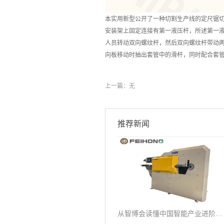
本实用新型公开了一种切割生产线的定尺锯
安装架上固定连接有第一液压杆，所述第一
人员转动双向螺纹杆，然后双向螺纹杆带动
向板移动时抽出套管中的滑杆，同时配合套
上一篇：无
推荐新闻
从智博会读懂中国智能产业进阶之路