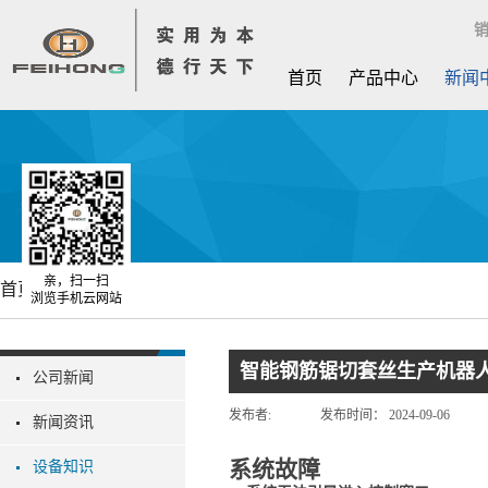
销
首页
产品中心
新闻
亲，扫一扫
首页
新闻中心
浏览手机云网站
智能钢筋锯切套丝生产机器
公司新闻
发布者:
发布时间：
2024-09-06
新闻资讯
系统故障
设备知识