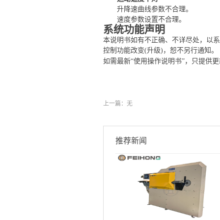
升降速曲线参数不合理。
速度参数设置不合理。
系统功能声明
本说明书如有不正确、不详尽处，以系
控制功能改变
(升级)，恕不另行通知。
如需最新
“使用操作说明书”，只提供更新
上一篇：无
推荐新闻