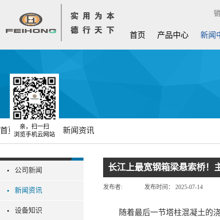
销
首页
产品中心
新闻
亲，扫一扫
首页
新闻中心
新闻资讯
浏览手机云网站
长江上最宽钢箱梁悬索桥！
公司新闻
发布者:
发布时间：
2025-07-14
新闻资讯
设备知识
随着最后一节塔柱混凝土的浇