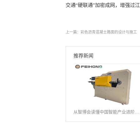
交通“硬联通”加密成网，增强过
来源于
上一篇：
彩色沥青混凝土路面的设计与施工
推荐新闻
从智博会读懂中国智能产业进阶之路